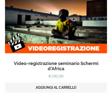
Video-registrazione seminario Schermi
d’Africa
€
100,00
AGGIUNGI AL CARRELLO