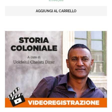
AGGIUNGI AL CARRELLO