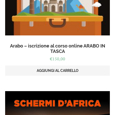
Arabo – iscrizione al corso online ARABO IN
TASCA
€
150,00
AGGIUNGI AL CARRELLO