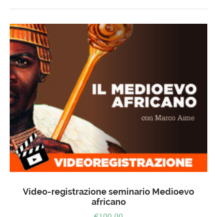
Video-registrazione seminario Medioevo
africano
€
100,00