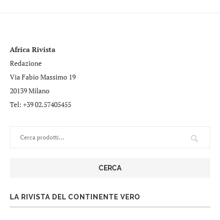
Africa Rivista
Redazione
Via Fabio Massimo 19
20139 Milano
Tel: +39 02.57405455
CERCA
LA RIVISTA DEL CONTINENTE VERO