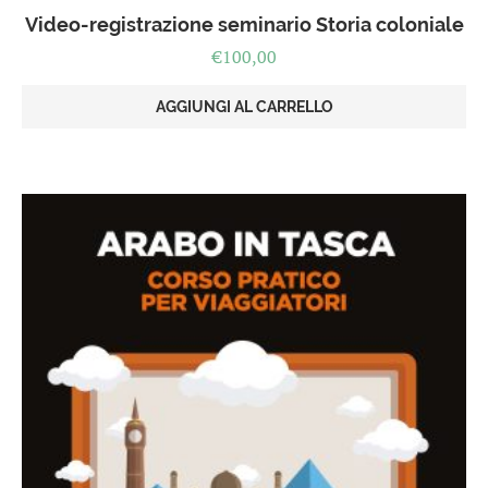
Video-registrazione seminario Storia coloniale
€
100,00
AGGIUNGI AL CARRELLO