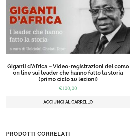
Giganti d’Africa – Video-registrazioni del corso
on line sui leader che hanno fatto la storia
(primo ciclo 10 lezioni)
€
100,00
AGGIUNGI AL CARRELLO
PRODOTTI CORRELATI