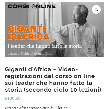
Giganti d’Africa – Video-
registrazioni del corso on line
sui leader che hanno fatto la
storia (secondo ciclo 10 lezioni)
€
100,00
Giganti d’Africa secondo ciclo di 10 lezioni