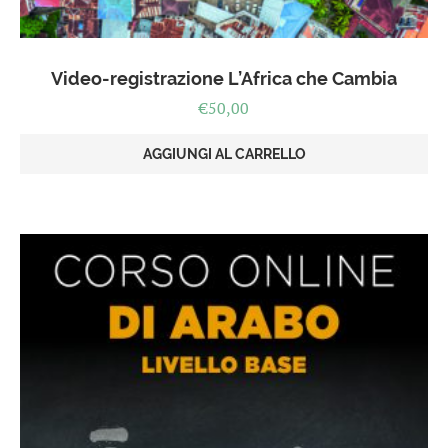
Video-registrazione L’Africa che Cambia
€
50,00
AGGIUNGI AL CARRELLO