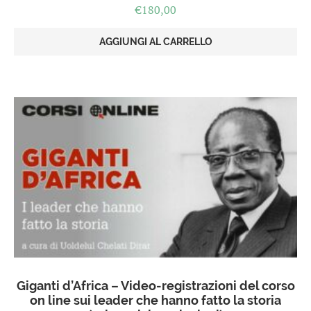
€
180,00
AGGIUNGI AL CARRELLO
Giganti d’Africa – Video-registrazioni del corso
on line sui leader che hanno fatto la storia