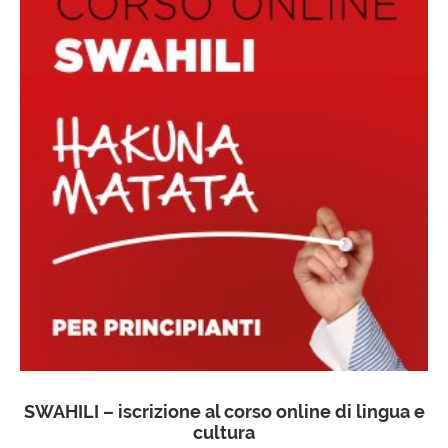
SWAHILI – iscrizione al corso online di lingua e
cultura