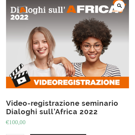
Video-registrazione seminario
Dialoghi sull’Africa 2022
€
100,00