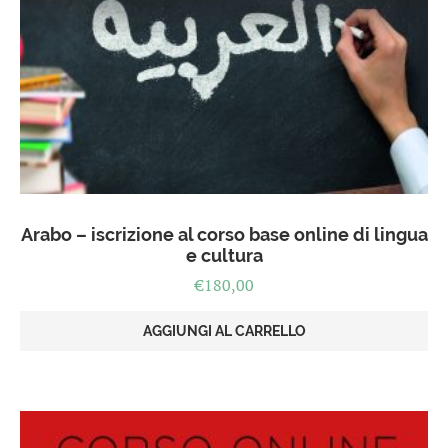
Arabo – iscrizione al corso base online di lingua
e cultura
€
180,00
AGGIUNGI AL CARRELLO