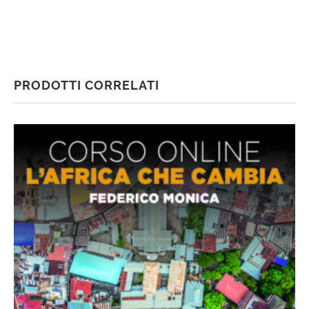
PRODOTTI CORRELATI