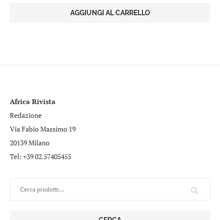
AGGIUNGI AL CARRELLO
Africa Rivista
Redazione
Via Fabio Massimo 19
20139 Milano
Tel: +39 02.57405455