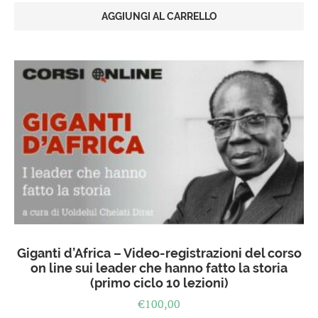
AGGIUNGI AL CARRELLO
Giganti d’Africa – Video-registrazioni del corso
on line sui leader che hanno fatto la storia
(primo ciclo 10 lezioni)
€
100,00