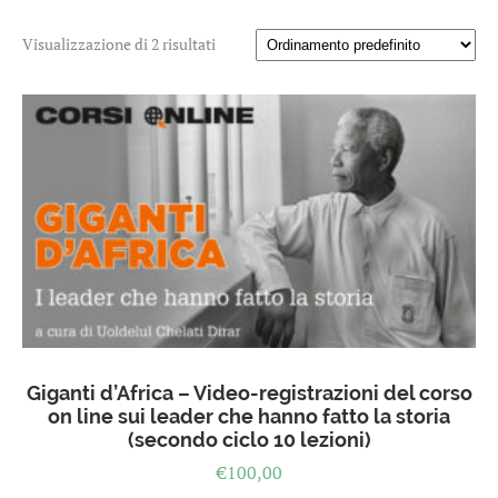
Visualizzazione di 2 risultati
Giganti d’Africa – Video-registrazioni del corso
on line sui leader che hanno fatto la storia
(secondo ciclo 10 lezioni)
€
100,00