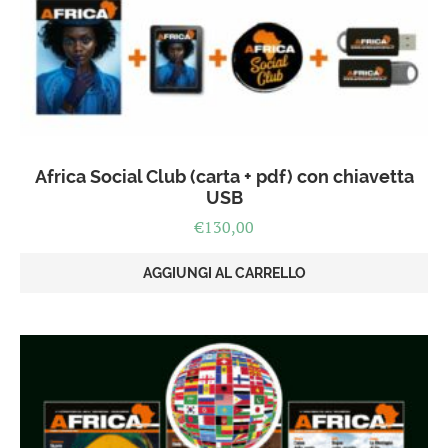
Africa Social Club (carta + pdf) con chiavetta
USB
€
130,00
AGGIUNGI AL CARRELLO