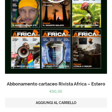
Abbonamento cartaceo Rivista Africa – Estero
€
80,00
AGGIUNGI AL CARRELLO