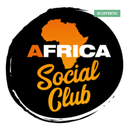
IN OFFERTA!