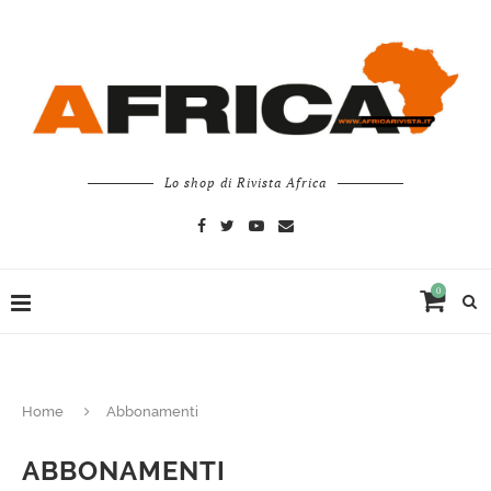
Lo shop di Rivista Africa
0
Home
Abbonamenti
ABBONAMENTI