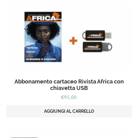
Abbonamento cartaceo Rivista Africa con
chiavetta USB
€
95,00
AGGIUNGI AL CARRELLO