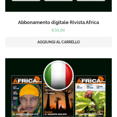
Abbonamento digitale Rivista Africa
€
30,00
AGGIUNGI AL CARRELLO