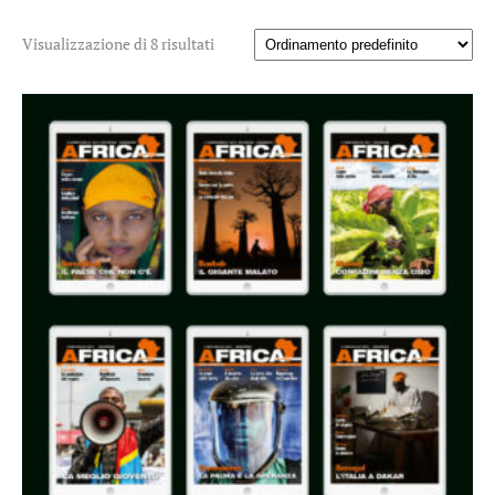
Visualizzazione di 8 risultati