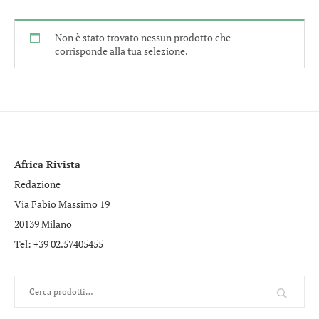
Non è stato trovato nessun prodotto che
corrisponde alla tua selezione.
Africa Rivista
Redazione
Via Fabio Massimo 19
20139 Milano
Tel: +39 02.57405455