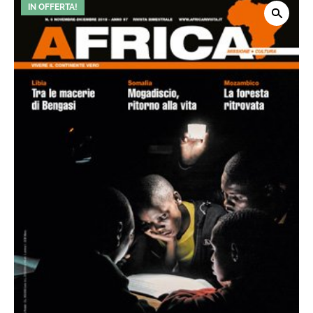
IN OFFERTA!