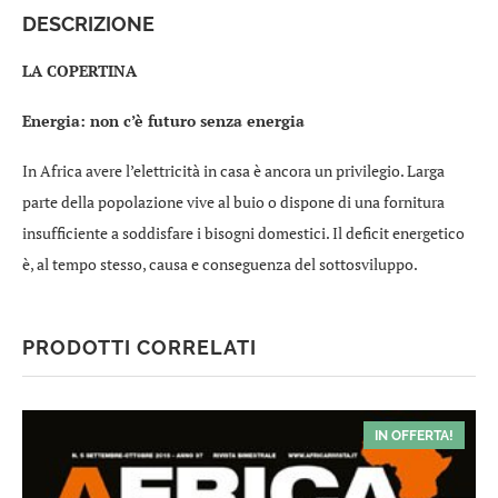
DESCRIZIONE
LA COPERTINA
Energia: non c’è futuro senza energia
In Africa avere l’elettricità in casa è ancora un privilegio. Larga
parte della popolazione vive al buio o dispone di una fornitura
insufficiente a soddisfare i bisogni domestici. Il deficit energetico
è, al tempo stesso, causa e conseguenza del sottosviluppo.
PRODOTTI CORRELATI
IN OFFERTA!