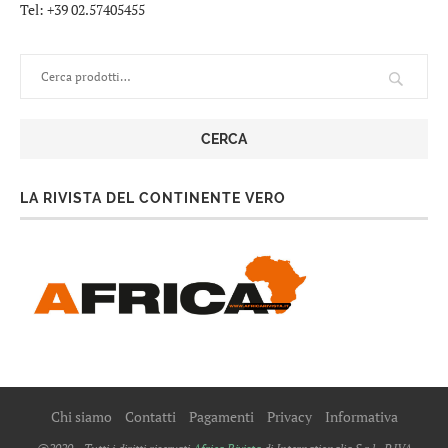
Tel: +39 02.57405455
CERCA
LA RIVISTA DEL CONTINENTE VERO
Chi siamo
Contatti
Pagamenti
Privacy
Informativa