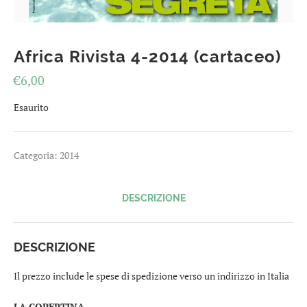
Africa Rivista 4-2014 (cartaceo)
€
6,00
Esaurito
Categoria:
2014
DESCRIZIONE
DESCRIZIONE
Il prezzo include le spese di spedizione verso un indirizzo in Italia
LA COPERTINA