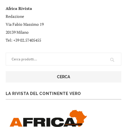
Africa Rivista
Redazione
Via Fabio Massimo 19
20139 Milano
Tel: +39 02.57405455
CERCA
LA RIVISTA DEL CONTINENTE VERO