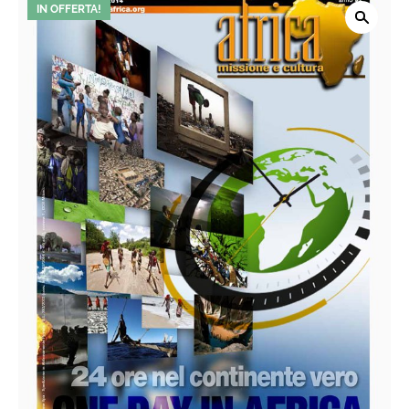
IN OFFERTA!