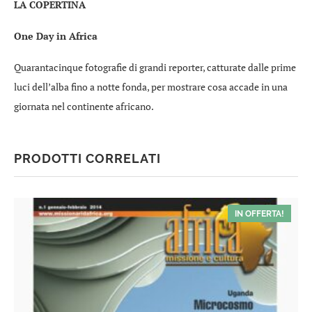
LA COPERTINA
One Day in Africa
Quarantacinque fotografie di grandi reporter, catturate dalle prime
luci dell’alba fino a notte fonda, per mostrare cosa accade in una
giornata nel continente africano.
PRODOTTI CORRELATI
IN OFFERTA!