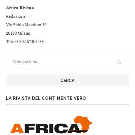
Africa Rivista
Redazione
Via Fabio Massimo 19
20139 Milano
Tel: +39 02.57405455
CERCA
LA RIVISTA DEL CONTINENTE VERO