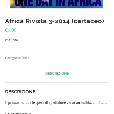
Africa Rivista 3-2014 (cartaceo)
€
6,00
Esaurito
Categoria:
2014
DESCRIZIONE
DESCRIZIONE
Il prezzo include le spese di spedizione verso un indirizzo in Italia
LA COPERTINA