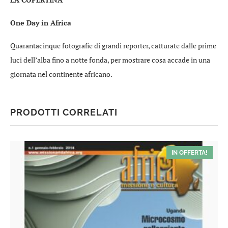
One Day in Africa
Quarantacinque fotografie di grandi reporter, catturate dalle prime
luci dell’alba fino a notte fonda, per mostrare cosa accade in una
giornata nel continente africano.
PRODOTTI CORRELATI
IN OFFERTA!