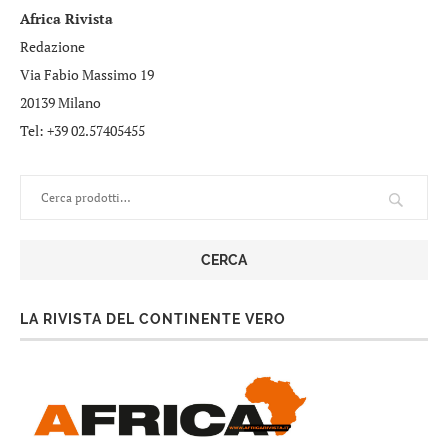
Africa Rivista
Redazione
Via Fabio Massimo 19
20139 Milano
Tel: +39 02.57405455
CERCA
LA RIVISTA DEL CONTINENTE VERO