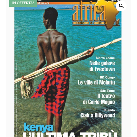
IN OFFERTA!