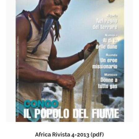
Africa Rivista 4-2013 (pdf)