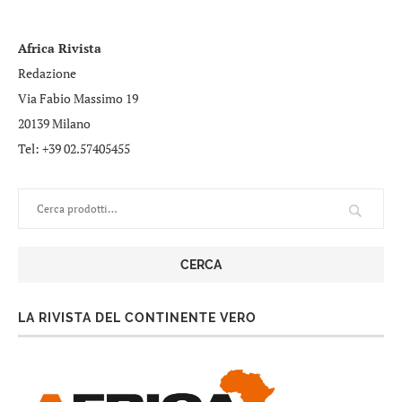
Africa Rivista
Redazione
Via Fabio Massimo 19
20139 Milano
Tel: +39 02.57405455
CERCA
LA RIVISTA DEL CONTINENTE VERO