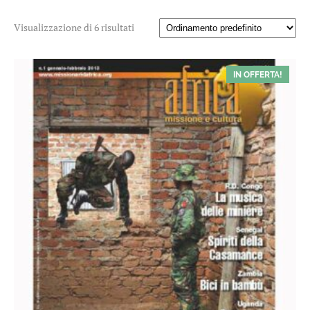
Visualizzazione di 6 risultati
IN OFFERTA!