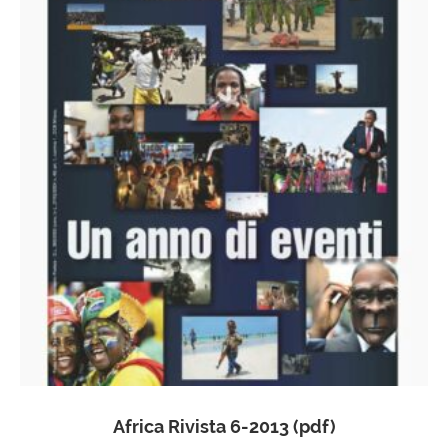
Africa Rivista 6-2013 (pdf)