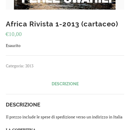
Africa Rivista 1-2013 (cartaceo)
€
10,00
Esaurito
Categoria:
2013
DESCRIZIONE
DESCRIZIONE
Il prezzo include le spese di spedizione verso un indirizzo in Italia
LA COPERTINA