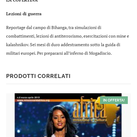
Lezioni di guerra
Reportage dal campo di Bihanga, tra simulazioni di
combattimenti, lezioni di antiterrorismo, esercitazioni con mine e
kalashnikov. Sei mesi di duro addestramento sotto la guida di
militari europei. Per prepararsi all’inferno di Mogadiscio.
PRODOTTI CORRELATI
IN OFFERTA!