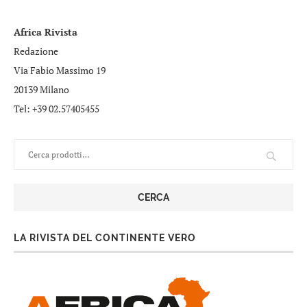
Africa Rivista
Redazione
Via Fabio Massimo 19
20139 Milano
Tel: +39 02.57405455
CERCA
LA RIVISTA DEL CONTINENTE VERO