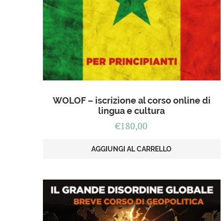
WOLOF – iscrizione al corso online di
lingua e cultura
€
180,00
AGGIUNGI AL CARRELLO