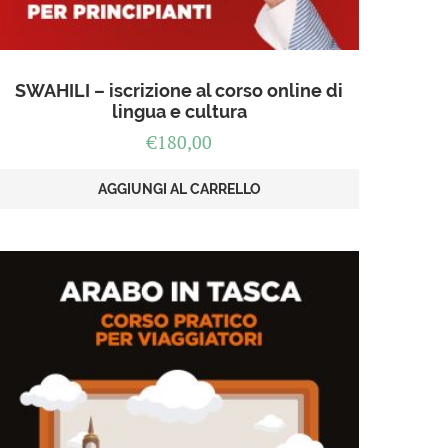
SWAHILI – iscrizione al corso online di
lingua e cultura
€
180,00
AGGIUNGI AL CARRELLO