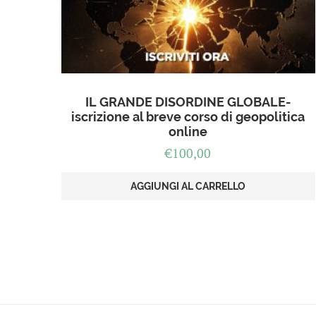
IL GRANDE DISORDINE GLOBALE-
iscrizione al breve corso di geopolitica
online
€
100,00
AGGIUNGI AL CARRELLO