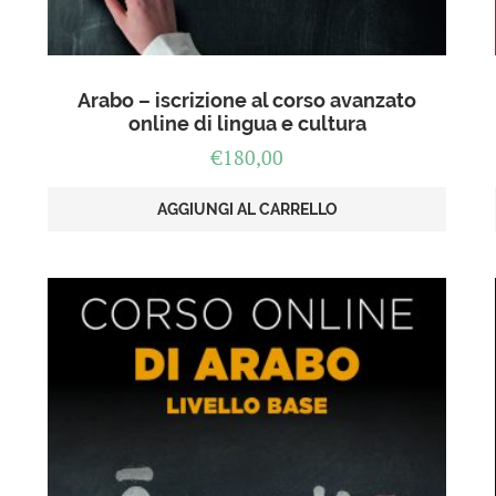
Arabo – iscrizione al corso avanzato
online di lingua e cultura
€
180,00
AGGIUNGI AL CARRELLO