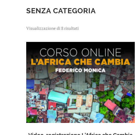
SENZA CATEGORIA
Visualizzazione di 8 risultati