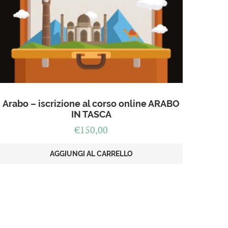
Arabo – iscrizione al corso online ARABO
IN TASCA
€
150,00
AGGIUNGI AL CARRELLO