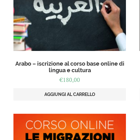
Arabo – iscrizione al corso base online di
lingua e cultura
€
180,00
AGGIUNGI AL CARRELLO