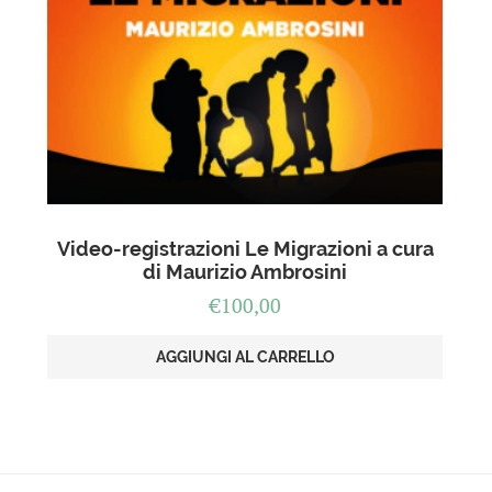
Video-registrazioni Le Migrazioni a cura
di Maurizio Ambrosini
€
100,00
AGGIUNGI AL CARRELLO