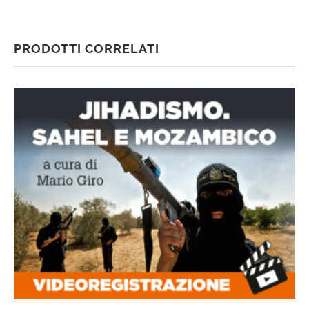
PRODOTTI CORRELATI