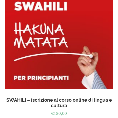
SWAHILI – iscrizione al corso online di lingua e
cultura
€
180,00