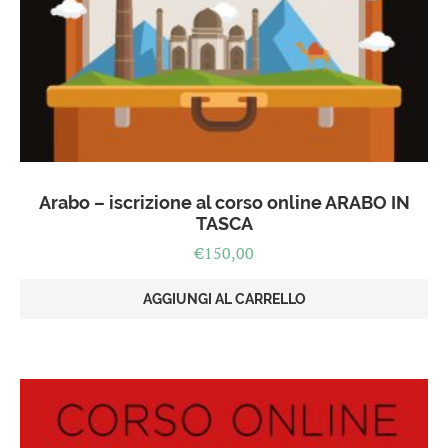
Arabo – iscrizione al corso online ARABO IN
TASCA
€
150,00
AGGIUNGI AL CARRELLO