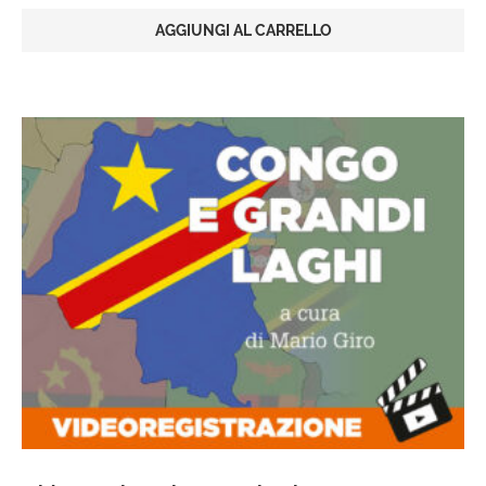
AGGIUNGI AL CARRELLO