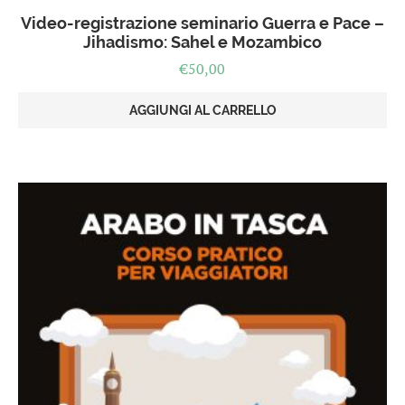
Video-registrazione seminario Guerra e Pace –
Jihadismo: Sahel e Mozambico
€
50,00
AGGIUNGI AL CARRELLO