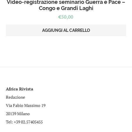
Video-registrazione seminario Guerra e Pace –
Congo e Grandi Laghi
€
50,00
AGGIUNGI AL CARRELLO
Africa Rivista
Redazione
Via Fabio Massimo 19
20139 Milano
Tel: +39 02.57405455