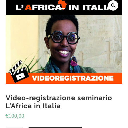
Video-registrazione seminario
L’Africa in Italia
€
100,00