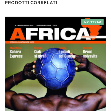
PRODOTTI CORRELATI
IN OFFERTA!