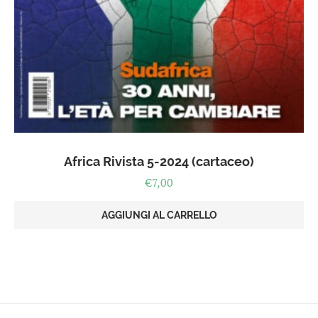
Africa Rivista 5-2024 (cartaceo)
€
7,00
AGGIUNGI AL CARRELLO