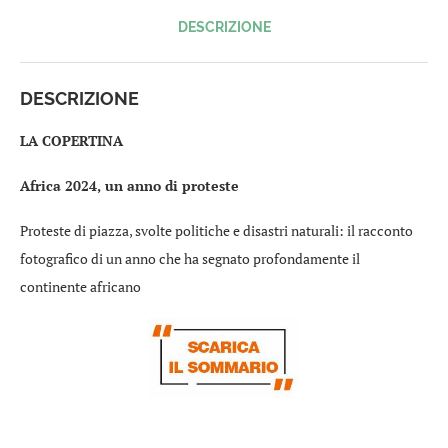
DESCRIZIONE
DESCRIZIONE
LA COPERTINA
Africa 2024, un anno di proteste
Proteste di piazza, svolte politiche e disastri naturali: il racconto
fotografico di un anno che ha segnato profondamente il
continente africano