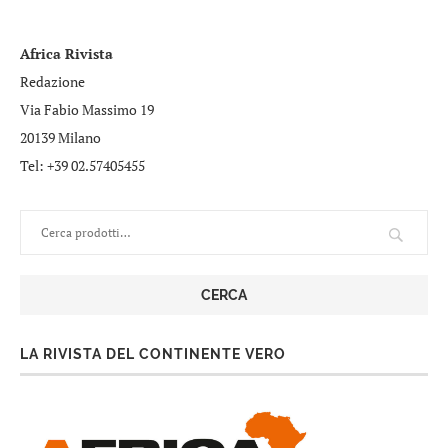
Africa Rivista
Redazione
Via Fabio Massimo 19
20139 Milano
Tel: +39 02.57405455
CERCA
LA RIVISTA DEL CONTINENTE VERO