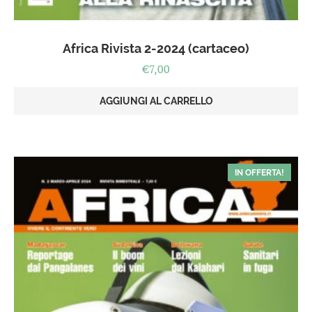
Africa Rivista 2-2024 (cartaceo)
€
7,00
AGGIUNGI AL CARRELLO
IN OFFERTA!