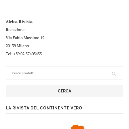
Africa Rivista
Redazione
Via Fabio Massimo 19
20139 Milano
Tel: +39 02.57405455
CERCA
LA RIVISTA DEL CONTINENTE VERO