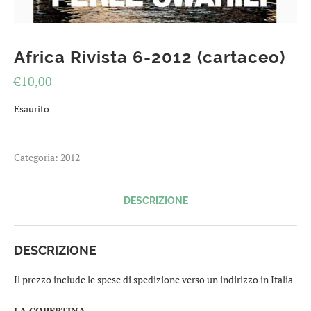
Africa Rivista 6-2012 (cartaceo)
€
10,00
Esaurito
Categoria:
2012
DESCRIZIONE
DESCRIZIONE
Il prezzo include le spese di spedizione verso un indirizzo in Italia
LA COPERTINA