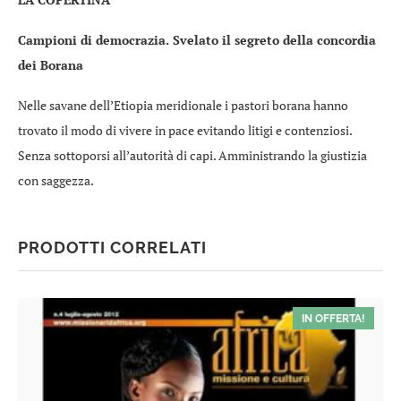
Campioni di democrazia. Svelato il segreto della concordia
dei Borana
Nelle savane dell’Etiopia meridionale i pastori borana hanno
trovato il modo di vivere in pace evitando litigi e contenziosi.
Senza sottoporsi all’autorità di capi. Amministrando la giustizia
con saggezza.
PRODOTTI CORRELATI
IN OFFERTA!