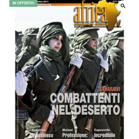
IN OFFERTA!