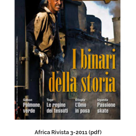
Africa Rivista 3-2011 (pdf)