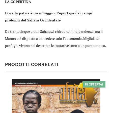
LA COPERTINA
Dove la patria è un miraggio. Reportage dai campi
profughi del Sahara Occidentale
Da trentacinque anni i Saharawi chiedono l’indipendenza, ma il
Marocco è disposto a concedere solo l’autonomia. Migliaia di
profughi vivono nel deserto e le trattative sono a un punto morto.
PRODOTTI CORRELATI
IN OFFERTA!