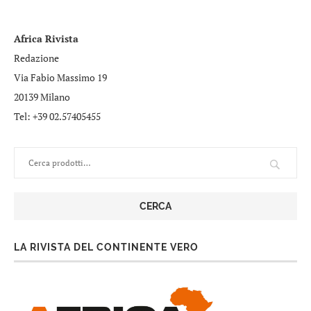
Africa Rivista
Redazione
Via Fabio Massimo 19
20139 Milano
Tel: +39 02.57405455
CERCA
LA RIVISTA DEL CONTINENTE VERO