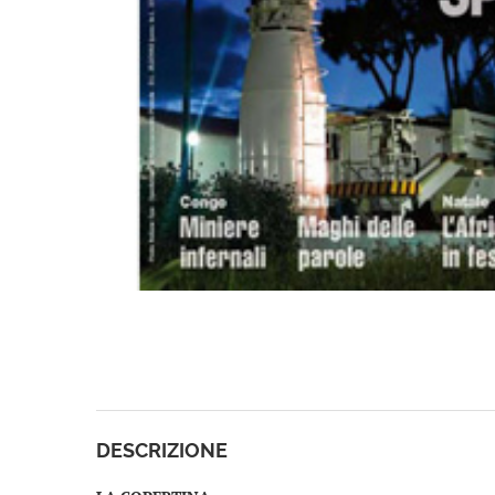
DESCRIZIONE