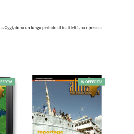
a. Oggi, dopo un lungo periodo di inattività, ha ripreso a
FFERTA!
IN OFFERTA!