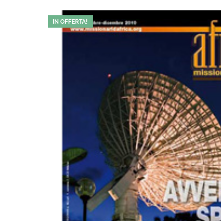
IN OFFERTA!