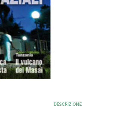
DESCRIZIONE