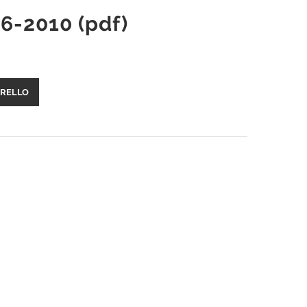
 6-2010 (pdf)
RRELLO