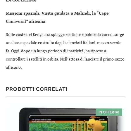
Missioni spaziali. Visita guidata a Malindi, la “Cape
Canaveral” africana
Sulle coste del Kenya, tra spiagge esotiche e palme da cocco, sorge
una base spaziale costruita dagli scienziati italiani mezzo secolo
fa. Oggi, dopo un lungo periodo di inattività, ha ripreso a
controllare i satelliti in orbita. Nell’attesa di lanciare il primo razzo
africano.
PRODOTTI CORRELATI
IN OFFERTA!