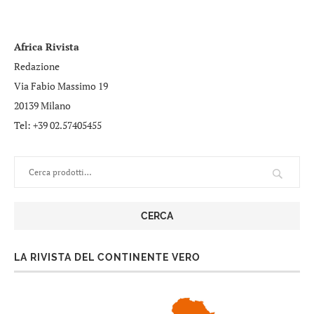
Africa Rivista
Redazione
Via Fabio Massimo 19
20139 Milano
Tel: +39 02.57405455
CERCA
LA RIVISTA DEL CONTINENTE VERO