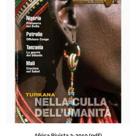
Africa Rivista 2-2010 (pdf)