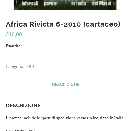
Africa Rivista 6-2010 (cartaceo)
€
10,00
Esaurito
Categoria:
2010
DESCRIZIONE
DESCRIZIONE
Il prezzo include le spese di spedizione verso un indirizzo in Italia
LA COPERTINA