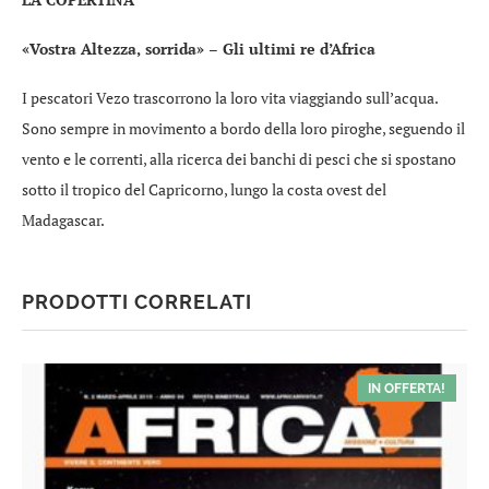
«Vostra Altezza, sorrida» – Gli ultimi re d’Africa
I pescatori Vezo trascorrono la loro vita viaggiando sull’acqua.
Sono sempre in movimento a bordo della loro piroghe, seguendo il
vento e le correnti, alla ricerca dei banchi di pesci che si spostano
sotto il tropico del Capricorno, lungo la costa ovest del
Madagascar.
PRODOTTI CORRELATI
IN OFFERTA!