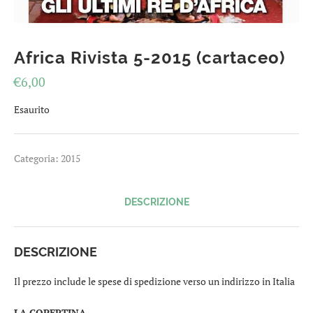
Africa Rivista 5-2015 (cartaceo)
€
6,00
Esaurito
Categoria:
2015
DESCRIZIONE
DESCRIZIONE
Il prezzo include le spese di spedizione verso un indirizzo in Italia
LA COPERTINA