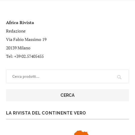
Africa Rivista
Redazione
Via Fabio Massimo 19
20139 Milano
Tel: +39 02.57405455
CERCA
LA RIVISTA DEL CONTINENTE VERO