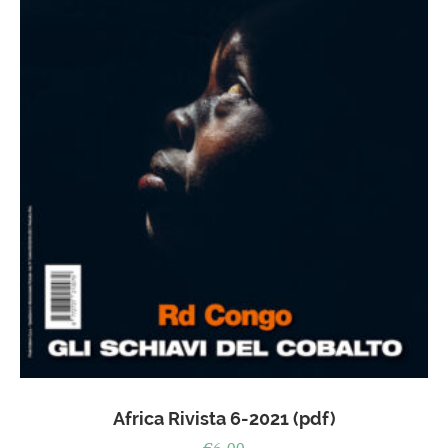
Africa Rivista 6-2021 (pdf)