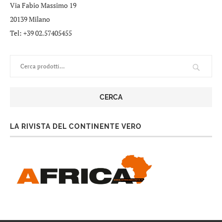
Via Fabio Massimo 19
20139 Milano
Tel: +39 02.57405455
CERCA
LA RIVISTA DEL CONTINENTE VERO