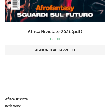
Africa Rivista 4-2021 (pdf)
€
6,00
AGGIUNGI AL CARRELLO
Africa Rivista
Redazione