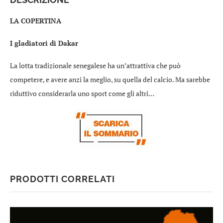
LA COPERTINA
I gladiatori di Dakar
La lotta tradizionale senegalese ha un’attrattiva che può
competere, e avere anzi la meglio, su quella del calcio. Ma sarebbe
riduttivo considerarla uno sport come gli altri…
PRODOTTI CORRELATI