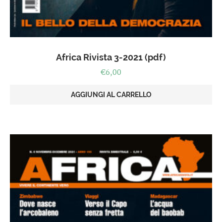
Africa Rivista 3-2021 (pdf)
€
6,00
AGGIUNGI AL CARRELLO