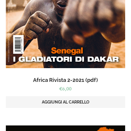
Africa Rivista 2-2021 (pdf)
€
6,00
AGGIUNGI AL CARRELLO