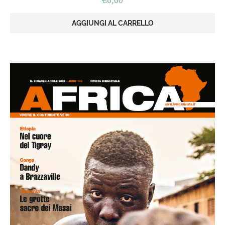
€
6,00
AGGIUNGI AL CARRELLO