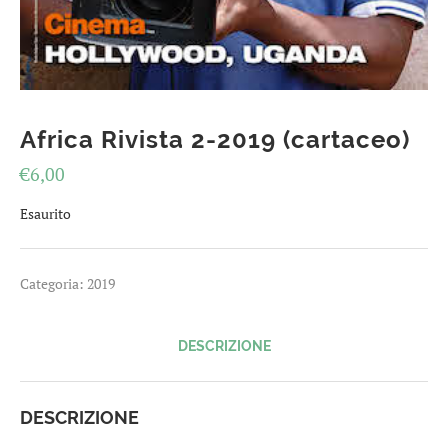
Africa Rivista 2-2019 (cartaceo)
€
6,00
Esaurito
Categoria:
2019
DESCRIZIONE
DESCRIZIONE