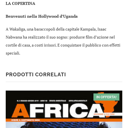
LA COPERTINA
Benvenuti nella Hollywood d’Uganda
A Wakaliga, una baraccopoli della capitale Kampala, Isaac
Nabwana ha realizzato il suo sogno: produrre film d’azione nel
cortile di casa, a costi irrisori. E conquistare il pubblico con effetti
speciali.
PRODOTTI CORRELATI
IN OFFERTA!