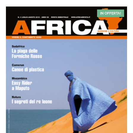
IN OFFERTA!