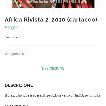
Africa Rivista 2-2010 (cartaceo)
€
10,00
Esaurito
Categoria:
2010
DESCRIZIONE
DESCRIZIONE
Il prezzo include le spese di spedizione verso un indirizzo in Italia
LA COPERTINA