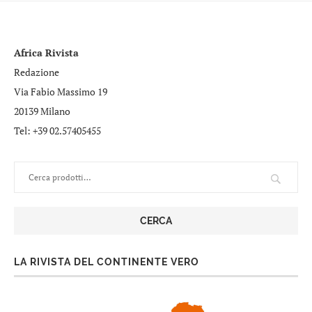
Africa Rivista
Redazione
Via Fabio Massimo 19
20139 Milano
Tel: +39 02.57405455
CERCA
LA RIVISTA DEL CONTINENTE VERO