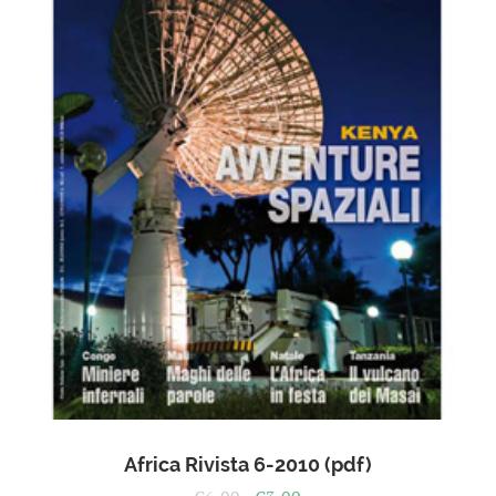
Africa Rivista 6-2010 (pdf)