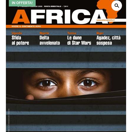
IN OFFERTA!