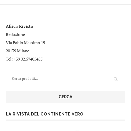
Africa Rivista
Redazione
Via Fabio Massimo 19
20139 Milano
Tel: +39 02.57405455
CERCA
LA RIVISTA DEL CONTINENTE VERO