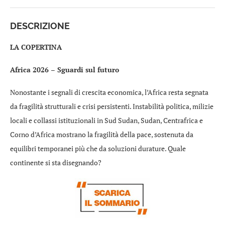
DESCRIZIONE
LA COPERTINA
Africa 2026 – Sguardi sul futuro
Nonostante i segnali di crescita economica, l’Africa resta segnata
da fragilità strutturali e crisi persistenti. Instabilità politica, milizie
locali e collassi istituzionali in Sud Sudan, Sudan, Centrafrica e
Corno d’Africa mostrano la fragilità della pace, sostenuta da
equilibri temporanei più che da soluzioni durature. Quale
continente si sta disegnando?