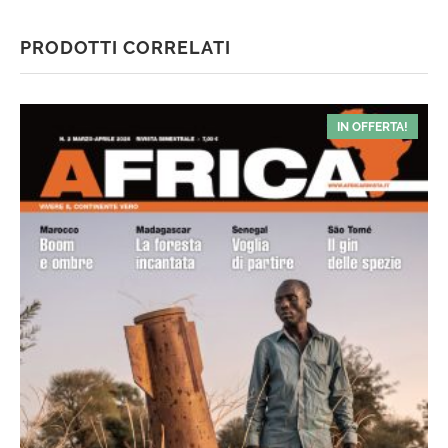
PRODOTTI CORRELATI
IN OFFERTA!