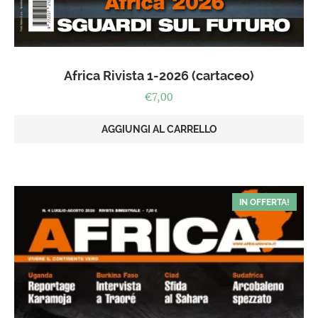
Africa Rivista 1-2026 (cartaceo)
€
7,00
AGGIUNGI AL CARRELLO
IN OFFERTA!