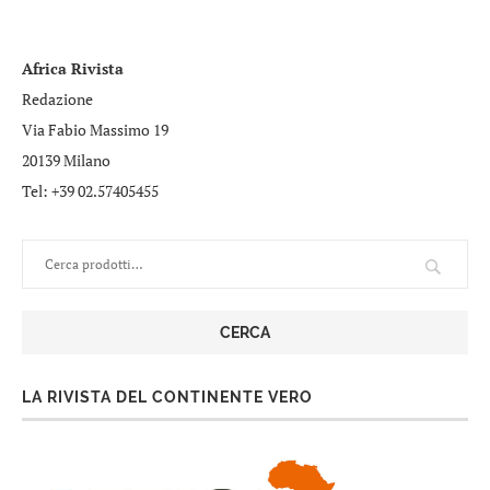
Africa Rivista
Redazione
Via Fabio Massimo 19
20139 Milano
Tel: +39 02.57405455
CERCA
LA RIVISTA DEL CONTINENTE VERO