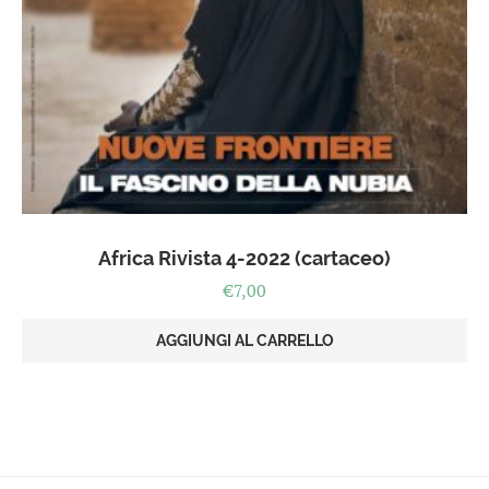
Africa Rivista 4-2022 (cartaceo)
€
7,00
AGGIUNGI AL CARRELLO