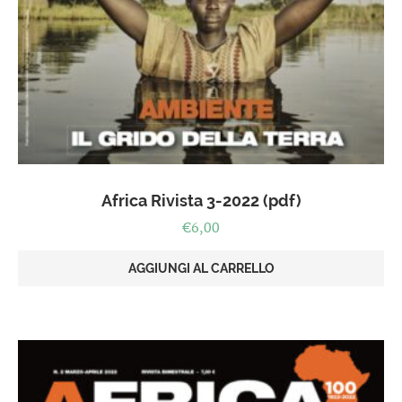
Africa Rivista 3-2022 (pdf)
€
6,00
AGGIUNGI AL CARRELLO