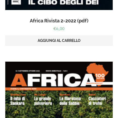
Africa Rivista 2-2022 (pdf)
€
6,00
AGGIUNGI AL CARRELLO