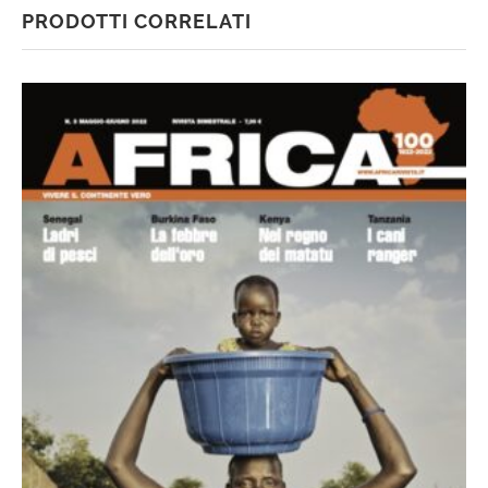
PRODOTTI CORRELATI