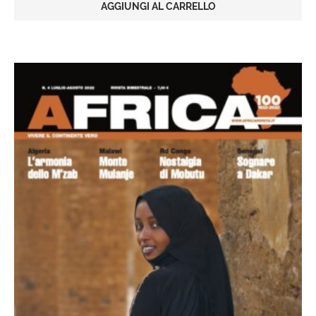
AGGIUNGI AL CARRELLO