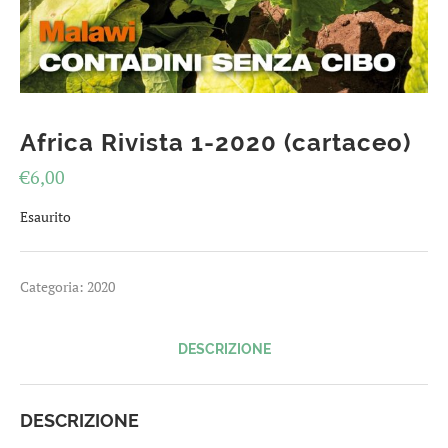
Africa Rivista 1-2020 (cartaceo)
€
6,00
Esaurito
Categoria:
2020
DESCRIZIONE
DESCRIZIONE