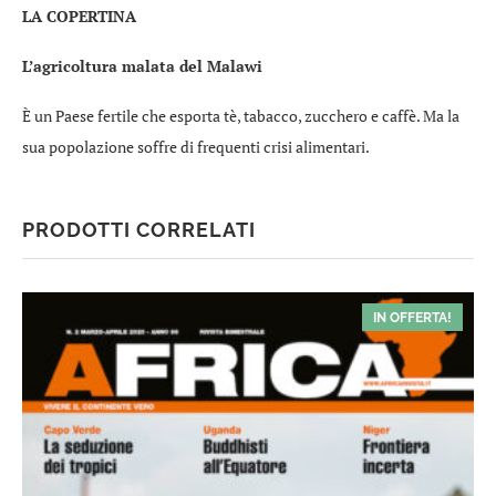
LA COPERTINA
L’agricoltura malata del Malawi
È un Paese fertile che esporta tè, tabacco, zucchero e caffè. Ma la
sua popolazione soffre di frequenti crisi alimentari.
PRODOTTI CORRELATI
IN OFFERTA!