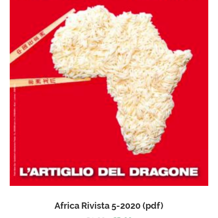
Africa Rivista 5-2020 (pdf)