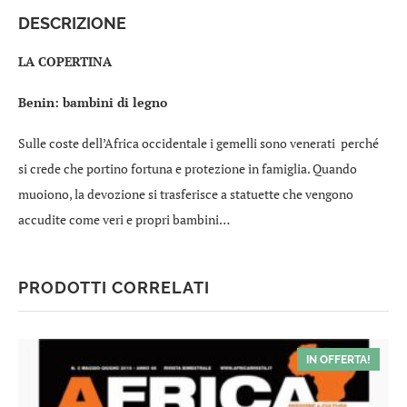
DESCRIZIONE
LA COPERTINA
Benin: bambini di legno
Sulle coste dell’Africa occidentale i gemelli sono venerati perché
si crede che portino fortuna e protezione in famiglia. Quando
muoiono, la devozione si trasferisce a statuette che vengono
accudite come veri e propri bambini…
PRODOTTI CORRELATI
IN OFFERTA!