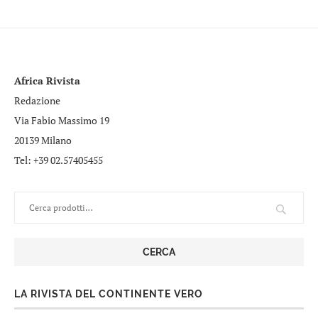
Africa Rivista
Redazione
Via Fabio Massimo 19
20139 Milano
Tel: +39 02.57405455
CERCA
LA RIVISTA DEL CONTINENTE VERO