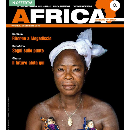
IN OFFERTA!