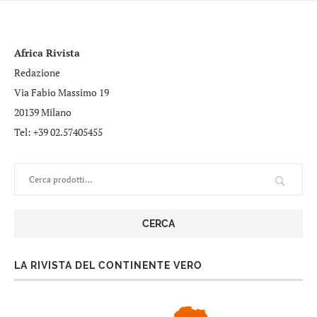
Africa Rivista
Redazione
Via Fabio Massimo 19
20139 Milano
Tel: +39 02.57405455
CERCA
LA RIVISTA DEL CONTINENTE VERO