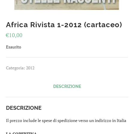
Africa Rivista 1-2012 (cartaceo)
€
10,00
Esaurito
Categoria:
2012
DESCRIZIONE
DESCRIZIONE
Il prezzo include le spese di spedizione verso un indirizzo in Italia
LA COPERTINA