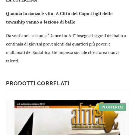
Quando la danza è vita. A Città del Capo i figli delle
township vanno a lezione di ballo
Da vent’anni la scuola “Dance for All” insegna i segreti del ballo a
centinaia di giovani provenienti dai quartieri più poveri e
malfamati del Sudafrica. Un’impresa sociale che sforna nuovi
talenti.
PRODOTTI CORRELATI
IN OFFERTA!